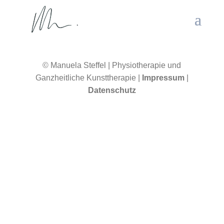
© Manuela Steffel | Physiotherapie und
Ganzheitliche Kunsttherapie |
Impressum
|
Datenschutz