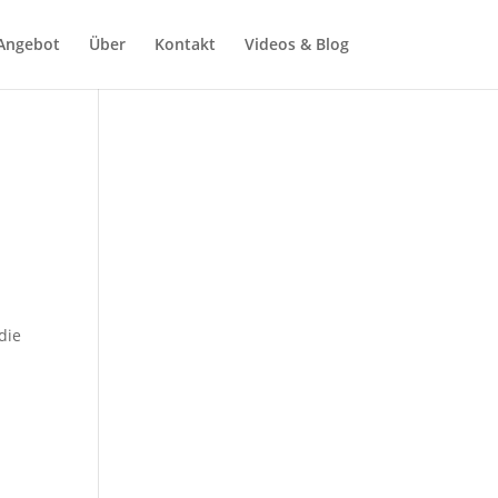
Angebot
Über
Kontakt
Videos & Blog
die